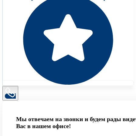
Мы отвечаем на звонки и будем рады виде
Вас в нашем офисе!