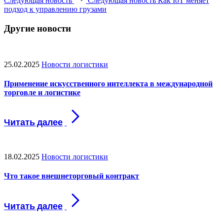
Следующая новость
Следующая новость
Как IoT меняет
подход к управлению грузами
Другие новости
25.02.2025
Новости логистики
Применение искусственного интеллекта в международной
торговле и логистике
18.02.2025
Новости логистики
Что такое внешнеторговый контракт