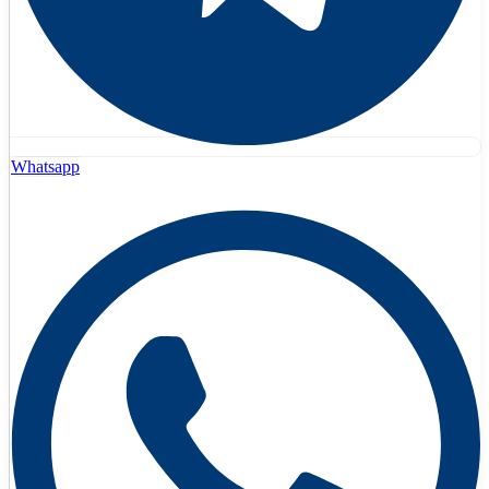
Whatsapp