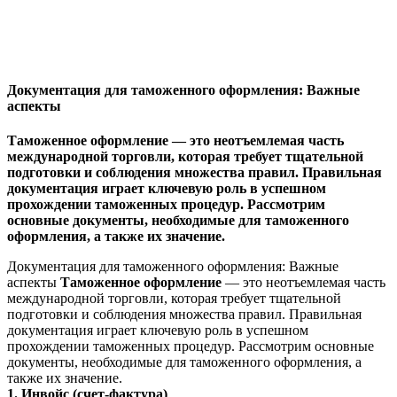
Документация для таможенного оформления: Важные
аспекты
Таможенное оформление — это неотъемлемая часть
международной торговли, которая требует тщательной
подготовки и соблюдения множества правил. Правильная
документация играет ключевую роль в успешном
прохождении таможенных процедур. Рассмотрим
основные документы, необходимые для таможенного
оформления, а также их значение.
Документация для таможенного оформления: Важные
аспекты
Таможенное оформление
— это неотъемлемая часть
международной торговли, которая требует тщательной
подготовки и соблюдения множества правил. Правильная
документация играет ключевую роль в успешном
прохождении таможенных процедур. Рассмотрим основные
документы, необходимые для таможенного оформления, а
также их значение.
1. Инвойс (счет-фактура)