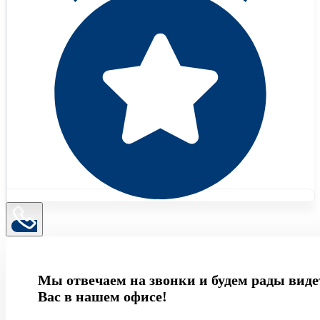
Мы отвечаем на звонки и будем рады виде
Вас в нашем офисе!