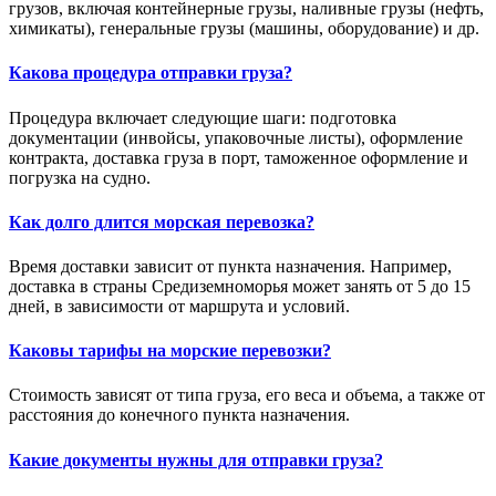
грузов, включая контейнерные грузы, наливные грузы (нефть,
химикаты), генеральные грузы (машины, оборудование) и др.
Какова процедура отправки груза?
Процедура включает следующие шаги: подготовка
документации (инвойсы, упаковочные листы), оформление
контракта, доставка груза в порт, таможенное оформление и
погрузка на судно.
Как долго длится морская перевозка?
Время доставки зависит от пункта назначения. Например,
доставка в страны Средиземноморья может занять от 5 до 15
дней, в зависимости от маршрута и условий.
Каковы тарифы на морские перевозки?
Стоимость зависят от типа груза, его веса и объема, а также от
расстояния до конечного пункта назначения.
Какие документы нужны для отправки груза?