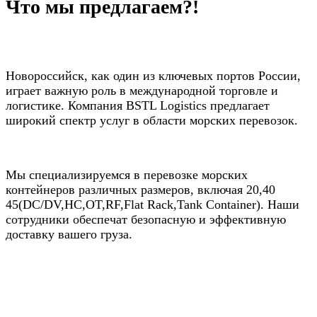
Что мы предлагаем?!
Новороссийск, как один из ключевых портов России,
играет важную роль в международной торговле и
логистике. Компания BSTL Lоgistics предлагает
широкий спектр услуг в области морских перевозок.
Мы специализируемся в перевозке морских
контейнеров различных размеров, включая 20,40
45(DC/DV,HC,OT,RF,Flat Rack,Tank Сontainer). Наши
сотрудники обеспечат безопасную и эффективную
доставку вашего груза.