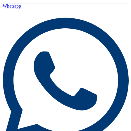
Whatsapp