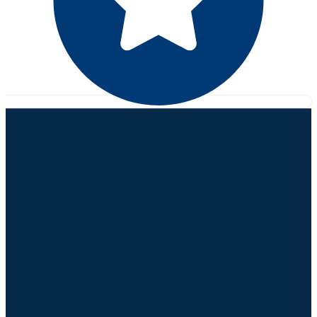
Контакты
Новороссийск, ул. Мира 1 Л, офис 1 помещение 2