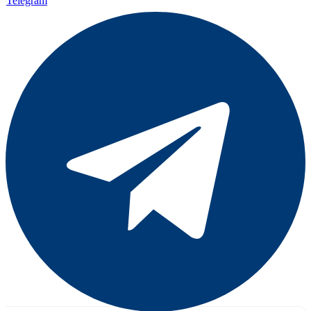
Telegram