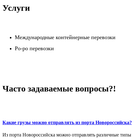
Услуги
Международные контейнерные перевозки
Po-po перевозки
Часто задаваемые вопросы?!
Какие грузы можно отправлять из порта Новороссийска?
Из порта Новороссийска можно отправлять различные типы