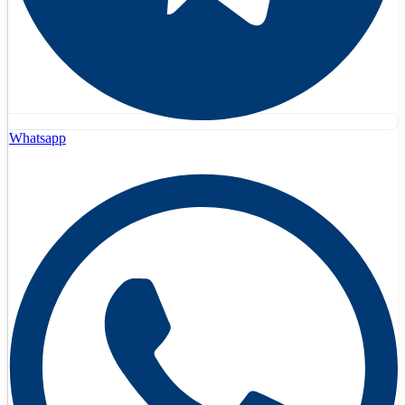
Whatsapp